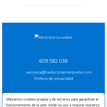
609 582 038
veronica@traductorainterprete.com
Política de privacidad
Utilizamos cookies propias y de terceros para garantizar el
funcionamiento de la web, medir su uso y mejorar nuestros
Verónica
Miembro de pleno
Reino Unido Nº