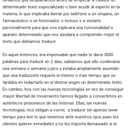
determinado texto especializado o bien acudir al experto en la
materia, lo que implicaba llamar por teléfono a un cirujano, un
farmacéutico o un historiador, o incluso ir a visitarlo
personalmente para que nos explicara una funcionalidad o
aparato determinado que nos ayudara a comprender mejor el
texto que debíamos traducir.
En aquel entonces, era impensable que nadie te diera 5000
palabras para traducir en 2 días, sabíamos que ello conllevaría
una semana o semana y pico y estaba ampliamente asumido
que una traducción requería el mismo o más tiempo que se
tardaba en redactarlo en el idioma origen un determinado texto.
En cambio, hoy con las nuevas tecnologías en vez de conseguir
mayor libertad de movimiento hemos llegado a convertirnos en
auténticos prisioneros de las mismas. Ellas, las nuevas
tecnologías, nos obligan a correr, a traducir sin apenas tener
tiempo para leer lo que tenemos ante nuestros ojos pues los
clientes quieren inmediatez y no les importa demasiado si el