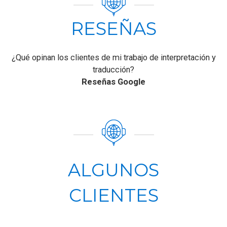
RESEÑAS
¿Qué opinan los clientes de mi trabajo de interpretación y
traducción?
Reseñas Google
ALGUNOS
CLIENTES