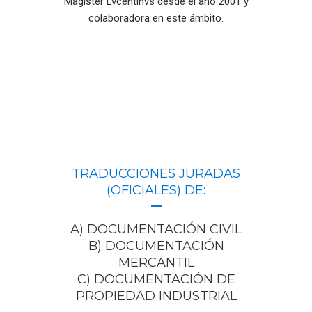
Magister Lvcentinvs desde el año 2001 y
colaboradora en este ámbito.
TRADUCCIONES JURADAS
(OFICIALES) DE:
A) DOCUMENTACIÓN CIVIL
B) DOCUMENTACIÓN
MERCANTIL
C) DOCUMENTACIÓN DE
PROPIEDAD INDUSTRIAL