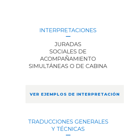
INTERPRETACIONES
JURADAS
SOCIALES DE
ACOMPAÑAMIENTO
SIMULTÁNEAS O DE CABINA
VER EJEMPLOS DE INTERPRETACIÓN
TRADUCCIONES GENERALES
Y TÉCNICAS