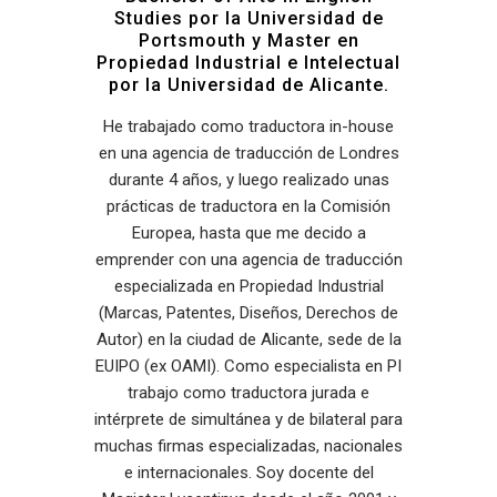
Studies por la Universidad de
Portsmouth y Master en
Propiedad Industrial e Intelectual
por la Universidad de Alicante.
He trabajado como traductora in-house
en una agencia de traducción de Londres
durante 4 años, y luego realizado unas
prácticas de traductora en la Comisión
Europea, hasta que me decido a
emprender con una agencia de traducción
especializada en Propiedad Industrial
(Marcas, Patentes, Diseños, Derechos de
Autor) en la ciudad de Alicante, sede de la
EUIPO (ex OAMI). Como especialista en PI
trabajo como traductora jurada e
intérprete de simultánea y de bilateral para
muchas firmas especializadas, nacionales
e internacionales. Soy docente del