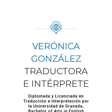
VERÓNICA
GONZÁLEZ
TRADUCTORA
E INTÉRPRETE
Diplomada y Licenciada en
Traducción e Interpretación por
la Universidad de Granada,
Bachelor of Arts in English