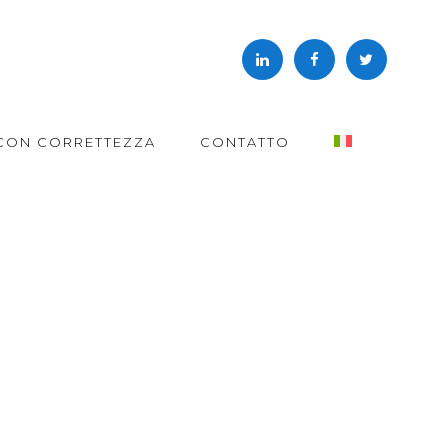
CON CORRETTEZZA
CONTATTO
AG