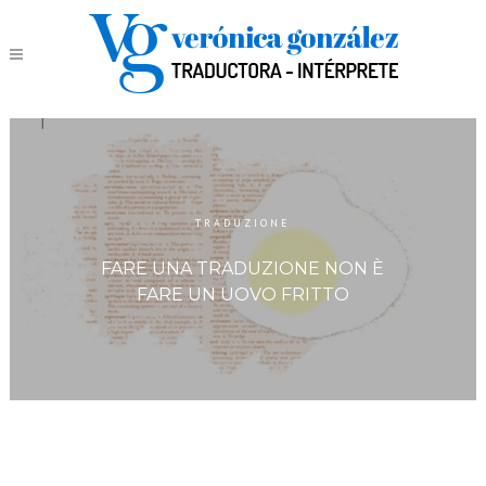
TRADUZIONE
FARE UNA TRADUZIONE NON È
FARE UN UOVO FRITTO