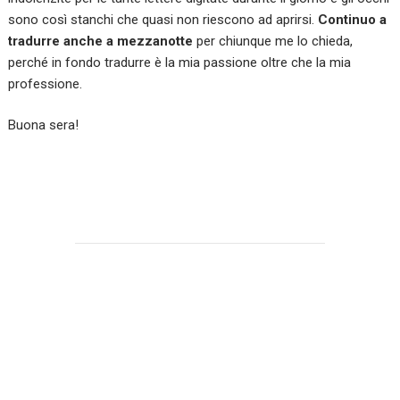
sono così stanchi che quasi non riescono ad aprirsi.
Continuo a
tradurre anche a mezzanotte
per chiunque me lo chieda,
perché in fondo tradurre è la mia passione oltre che la mia
professione.
Buona sera!