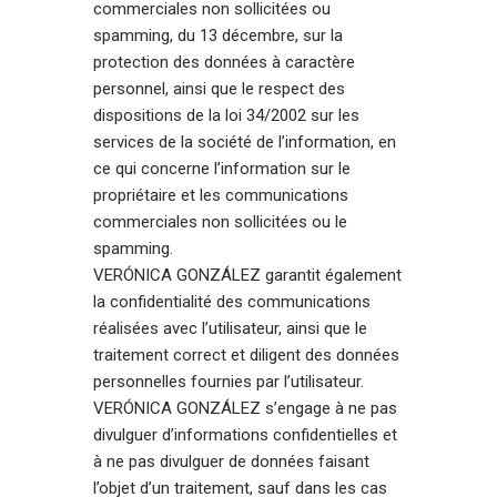
commerciales non sollicitées ou
spamming, du 13 décembre, sur la
protection des données à caractère
personnel, ainsi que le respect des
dispositions de la loi 34/2002 sur les
services de la société de l’information, en
ce qui concerne l’information sur le
propriétaire et les communications
commerciales non sollicitées ou le
spamming.
VERÓNICA GONZÁLEZ garantit également
la confidentialité des communications
réalisées avec l’utilisateur, ainsi que le
traitement correct et diligent des données
personnelles fournies par l’utilisateur.
VERÓNICA GONZÁLEZ s’engage à ne pas
divulguer d’informations confidentielles et
à ne pas divulguer de données faisant
l’objet d’un traitement, sauf dans les cas