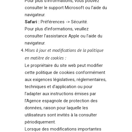
Pour plus d’informations, vous pouvez
consulter le support Microsoft ou l’aide du
navigateur.
Safari :
Préférences -> Sécurité.
Pour plus d’informations, veuillez
consulter l’assistance Apple ou l’aide du
navigateur.
Mises à jour et modifications de la politique
en matière de cookies :
Le propriétaire du site web peut modifier
cette politique de cookies conformément
aux exigences législatives, réglementaires,
techniques et d’application ou pour
l’adapter aux instructions émises par
l’Agence espagnole de protection des
données, raison pour laquelle les
utilisateurs sont invités à la consulter
périodiquement.
Lorsque des modifications importantes