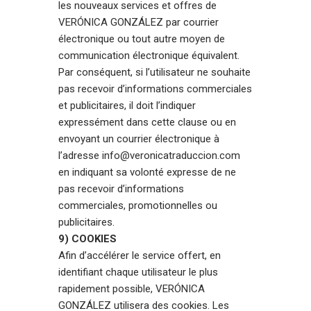
les nouveaux services et offres de
VERÓNICA GONZÁLEZ par courrier
électronique ou tout autre moyen de
communication électronique équivalent.
Par conséquent, si l’utilisateur ne souhaite
pas recevoir d’informations commerciales
et publicitaires, il doit l’indiquer
expressément dans cette clause ou en
envoyant un courrier électronique à
l’adresse info@veronicatraduccion.com
en indiquant sa volonté expresse de ne
pas recevoir d’informations
commerciales, promotionnelles ou
publicitaires.
9) COOKIES
Afin d’accélérer le service offert, en
identifiant chaque utilisateur le plus
rapidement possible, VERÓNICA
GONZÁLEZ utilisera des cookies. Les