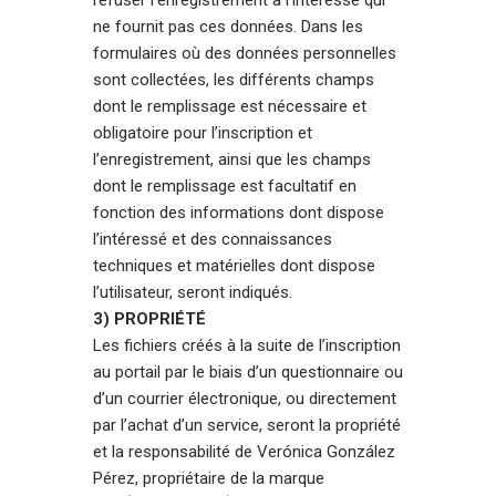
ne fournit pas ces données. Dans les
formulaires où des données personnelles
sont collectées, les différents champs
dont le remplissage est nécessaire et
obligatoire pour l’inscription et
l’enregistrement, ainsi que les champs
dont le remplissage est facultatif en
fonction des informations dont dispose
l’intéressé et des connaissances
techniques et matérielles dont dispose
l’utilisateur, seront indiqués.
3) PROPRIÉTÉ
Les fichiers créés à la suite de l’inscription
au portail par le biais d’un questionnaire ou
d’un courrier électronique, ou directement
par l’achat d’un service, seront la propriété
et la responsabilité de Verónica González
Pérez, propriétaire de la marque