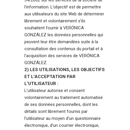
l’information. L’objectif est de permettre
aux utilisateurs du site Web de déterminer
librement et volontairement s’ils
souhaitent fournir à VERÓNICA
GONZÁLEZ les données personnelles qui
peuvent leur être demandées suite à la
consultation des contenus du portail et à
l’acquisition des services de VERÓNICA
GONZÁLEZ.
2) LES UTILISATIONS, LES OBJECTIFS
ET L’ACCEPTATION PAR
L’UTILISATEUR :
L’utilisateur autorise et consent
volontairement au traitement automatisé
de ses données personnelles, dont les
détails sont librement fournis par
l’utilisateur au moyen d’un questionnaire
électronique, d’un courrier électronique,