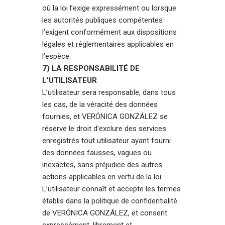
où la loi l’exige expressément ou lorsque
les autorités publiques compétentes
l’exigent conformément aux dispositions
légales et réglementaires applicables en
l’espèce.
7) LA RESPONSABILITÉ DE
L’UTILISATEUR
L’utilisateur sera responsable, dans tous
les cas, de la véracité des données
fournies, et VERÓNICA GONZÁLEZ se
réserve le droit d’exclure des services
enregistrés tout utilisateur ayant fourni
des données fausses, vagues ou
inexactes, sans préjudice des autres
actions applicables en vertu de la loi.
L’utilisateur connaît et accepte les termes
établis dans la politique de confidentialité
de VERÓNICA GONZÁLEZ, et consent
expressément, librement et