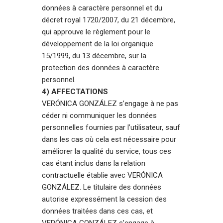
données à caractère personnel et du
décret royal 1720/2007, du 21 décembre,
qui approuve le règlement pour le
développement de la loi organique
15/1999, du 13 décembre, sur la
protection des données à caractère
personnel.
4) AFFECTATIONS
VERÓNICA GONZÁLEZ s’engage à ne pas
céder ni communiquer les données
personnelles fournies par l’utilisateur, sauf
dans les cas où cela est nécessaire pour
améliorer la qualité du service, tous ces
cas étant inclus dans la relation
contractuelle établie avec VERÓNICA
GONZÁLEZ. Le titulaire des données
autorise expressément la cession des
données traitées dans ces cas, et
VERÓNICA GONZÁLEZ s’engage à