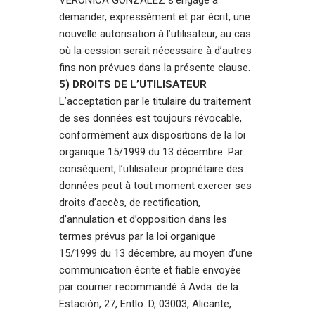
demander, expressément et par écrit, une
nouvelle autorisation à l’utilisateur, au cas
où la cession serait nécessaire à d’autres
fins non prévues dans la présente clause.
5) DROITS DE L’UTILISATEUR
L’acceptation par le titulaire du traitement
de ses données est toujours révocable,
conformément aux dispositions de la loi
organique 15/1999 du 13 décembre. Par
conséquent, l’utilisateur propriétaire des
données peut à tout moment exercer ses
droits d’accès, de rectification,
d’annulation et d’opposition dans les
termes prévus par la loi organique
15/1999 du 13 décembre, au moyen d’une
communication écrite et fiable envoyée
par courrier recommandé à Avda. de la
Estación, 27, Entlo. D, 03003, Alicante,