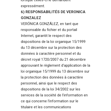
expressément.
6) RESPONSABILITÉS DE VERONICA
GONZALEZ
VERÓNICA GONZÁLEZ, en tant que
responsable du fichier et du portail
Internet, garantit le respect des
dispositions de la loi organique 15/1999
du 13 décembre sur la protection des
données à caractère personnel et du
décret royal 1720/2007 du 21 décembre
approuvant le règlement d’application de la
loi organique 15/1999 du 13 décembre sur
la protection des données à caractère
personnel, ainsi que le respect des
dispositions de la loi 34/2002 sur les
services de la société de l’information en
ce qui concerne l’information sur le
titulaire et les communications