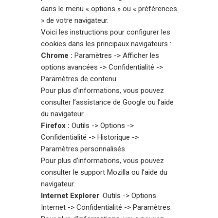
dans le menu « options » ou « préférences
» de votre navigateur.
Voici les instructions pour configurer les
cookies dans les principaux navigateurs :
Chrome :
Paramètres -> Afficher les
options avancées -> Confidentialité ->
Paramètres de contenu.
Pour plus d’informations, vous pouvez
consulter l’
assistance de Google
ou l’aide
du navigateur.
Firefox :
Outils -> Options ->
Confidentialité -> Historique ->
Paramètres personnalisés.
Pour plus d’informations, vous pouvez
consulter le
support Mozilla
ou l’aide du
navigateur.
Internet Explorer
: Outils -> Options
Internet -> Confidentialité -> Paramètres.