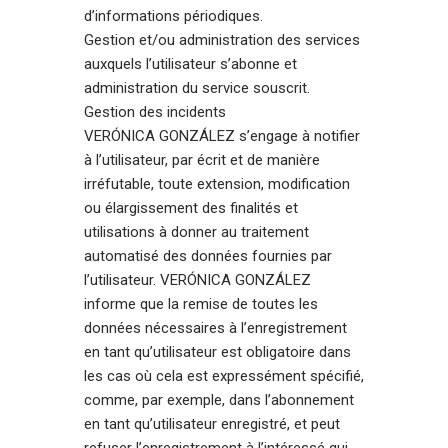
d’informations périodiques.
Gestion et/ou administration des services
auxquels l’utilisateur s’abonne et
administration du service souscrit.
Gestion des incidents
VERÓNICA GONZÁLEZ s’engage à notifier
à l’utilisateur, par écrit et de manière
irréfutable, toute extension, modification
ou élargissement des finalités et
utilisations à donner au traitement
automatisé des données fournies par
l’utilisateur. VERÓNICA GONZÁLEZ
informe que la remise de toutes les
données nécessaires à l’enregistrement
en tant qu’utilisateur est obligatoire dans
les cas où cela est expressément spécifié,
comme, par exemple, dans l’abonnement
en tant qu’utilisateur enregistré, et peut
refuser l’enregistrement à l’intéressé qui