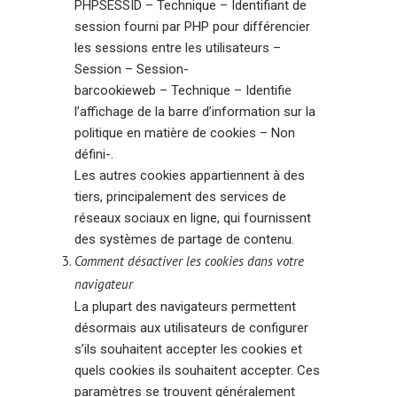
PHPSESSID – Technique – Identifiant de
session fourni par PHP pour différencier
les sessions entre les utilisateurs –
Session – Session-
barcookieweb – Technique – Identifie
l’affichage de la barre d’information sur la
politique en matière de cookies – Non
défini-.
Les autres cookies appartiennent à des
tiers, principalement des services de
réseaux sociaux en ligne, qui fournissent
des systèmes de partage de contenu.
Comment désactiver les cookies dans votre
navigateur
La plupart des navigateurs permettent
désormais aux utilisateurs de configurer
s’ils souhaitent accepter les cookies et
quels cookies ils souhaitent accepter. Ces
paramètres se trouvent généralement