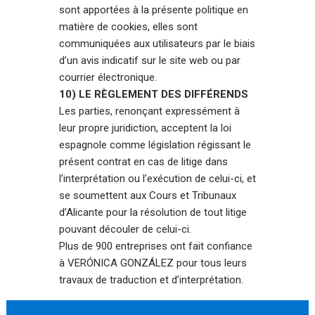
sont apportées à la présente politique en
matière de cookies, elles sont
communiquées aux utilisateurs par le biais
d’un avis indicatif sur le site web ou par
courrier électronique.
10) LE RÈGLEMENT DES DIFFÉRENDS
Les parties, renonçant expressément à
leur propre juridiction, acceptent la loi
espagnole comme législation régissant le
présent contrat en cas de litige dans
l’interprétation ou l’exécution de celui-ci, et
se soumettent aux Cours et Tribunaux
d’Alicante pour la résolution de tout litige
pouvant découler de celui-ci.
Plus de 900 entreprises ont fait confiance
à VERÓNICA GONZÁLEZ pour tous leurs
travaux de traduction et d’interprétation.