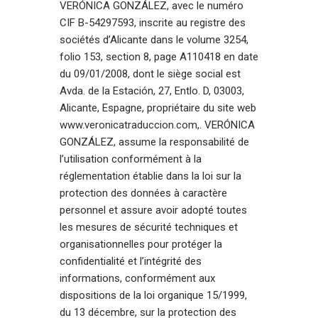
VERÓNICA GONZÁLEZ, avec le numéro
CIF B-54297593, inscrite au registre des
sociétés d’Alicante dans le volume 3254,
folio 153, section 8, page A110418 en date
du 09/01/2008, dont le siège social est
Avda. de la Estación, 27, Entlo. D, 03003,
Alicante, Espagne, propriétaire du site web
www.veronicatraduccion.com,
. VERÓNICA
GONZÁLEZ, assume la responsabilité de
l’utilisation conformément à la
réglementation établie dans la loi sur la
protection des données à caractère
personnel et assure avoir adopté toutes
les mesures de sécurité techniques et
organisationnelles pour protéger la
confidentialité et l’intégrité des
informations, conformément aux
dispositions de la loi organique 15/1999,
du 13 décembre, sur la protection des