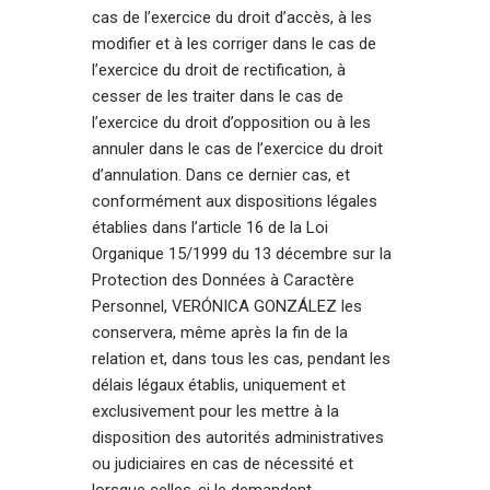
cas de l’exercice du droit d’accès, à les
modifier et à les corriger dans le cas de
l’exercice du droit de rectification, à
cesser de les traiter dans le cas de
l’exercice du droit d’opposition ou à les
annuler dans le cas de l’exercice du droit
d’annulation. Dans ce dernier cas, et
conformément aux dispositions légales
établies dans l’article 16 de la Loi
Organique 15/1999 du 13 décembre sur la
Protection des Données à Caractère
Personnel, VERÓNICA GONZÁLEZ les
conservera, même après la fin de la
relation et, dans tous les cas, pendant les
délais légaux établis, uniquement et
exclusivement pour les mettre à la
disposition des autorités administratives
ou judiciaires en cas de nécessité et
lorsque celles-ci le demandent