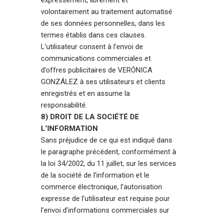
volontairement au traitement automatisé
de ses données personnelles, dans les
termes établis dans ces clauses.
L’utilisateur consent à l’envoi de
communications commerciales et
d’offres publicitaires de VERÓNICA
GONZÁLEZ à ses utilisateurs et clients
enregistrés et en assume la
responsabilité.
8) DROIT DE LA SOCIÉTÉ DE
L’INFORMATION
Sans préjudice de ce qui est indiqué dans
le paragraphe précédent, conformément à
la loi 34/2002, du 11 juillet, sur les services
de la société de l’information et le
commerce électronique, l’autorisation
expresse de l’utilisateur est requise pour
l’envoi d’informations commerciales sur