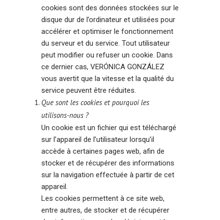
cookies sont des données stockées sur le
disque dur de l’ordinateur et utilisées pour
accélérer et optimiser le fonctionnement
du serveur et du service. Tout utilisateur
peut modifier ou refuser un cookie. Dans
ce dernier cas, VERÓNICA GONZÁLEZ
vous avertit que la vitesse et la qualité du
service peuvent être réduites.
Que sont les cookies et pourquoi les
utilisons-nous ?
Un cookie est un fichier qui est téléchargé
sur l’appareil de l’utilisateur lorsqu’il
accède à certaines pages web, afin de
stocker et de récupérer des informations
sur la navigation effectuée à partir de cet
appareil.
Les cookies permettent à ce site web,
entre autres, de stocker et de récupérer