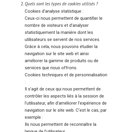
Quels sont les types de cookies utilisés ?
Cookies d’analyse statistique :
Ceux-ci nous permettent de quantifier le
nombre de visiteurs et d’analyser
statistiquement la manière dont les
utilisateurs se servent de nos services.
Grâce à cela, nous pouvons étudier la
navigation sur le site web et ainsi
améliorer la gamme de produits ou de
services que nous offrons.
Cookies techniques et de personnalisation
:
Il s’agit de ceux qui nous permettent de
contrôler les aspects liés à la session de
l’utilisateur, afin d’améliorer l’expérience de
navigation sur le site web. C’est le cas, par
exemple :
Ils nous permettent de reconnaître la
langue de l’utilisateur.