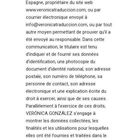
Espagne, propriétaire du site web
www.veronicatraduccion.com, ou par
courrier électronique envoyé à
info@veronicatraduccion.com, ou par tout
autre moyen permettant de prouver qu’il a
été envoyé au responsable. Dans cette
communication, le titulaire est tenu
d’indiquer et de fournir ses données
d’identification, une photocopie du
document d’identité national, son adresse
postale, son numéro de téléphone, sa
personne de contact, son adresse
électronique et une explication écrite du
droit à exercer, ainsi que de ses causes.
Parallèlement à l’exercice de ces droits,
VERÓNICA GONZÁLEZ s’engage à
montrer les données collectées, les
finalités et les utilisations pour lesquelles
elles ont été fournies et traitées dans le