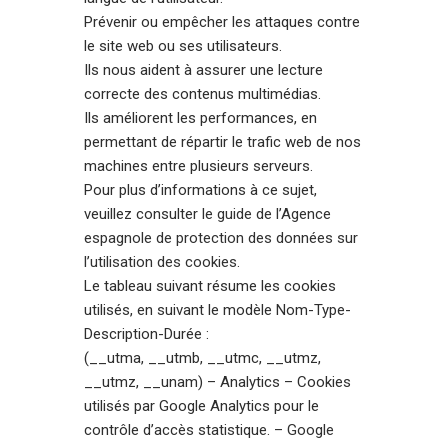
Prévenir ou empêcher les attaques contre
le site web ou ses utilisateurs.
Ils nous aident à assurer une lecture
correcte des contenus multimédias.
Ils améliorent les performances, en
permettant de répartir le trafic web de nos
machines entre plusieurs serveurs.
Pour plus d’informations à ce sujet,
veuillez consulter le
guide de l’Agence
espagnole de protection des données sur
l’utilisation des cookies.
Le tableau suivant résume les cookies
utilisés, en suivant le modèle Nom-Type-
Description-Durée :
(__utma, __utmb, __utmc, __utmz,
__utmz, __unam) – Analytics – Cookies
utilisés par Google Analytics pour le
contrôle d’accès statistique. –
Google