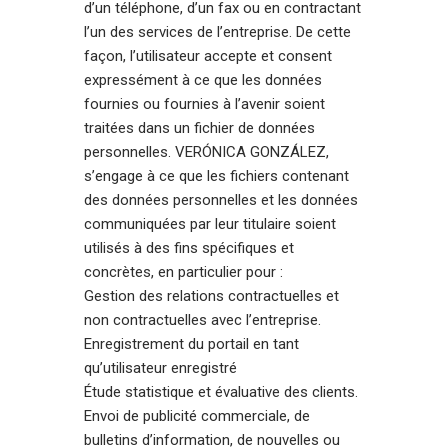
d’un téléphone, d’un fax ou en contractant
l’un des services de l’entreprise. De cette
façon, l’utilisateur accepte et consent
expressément à ce que les données
fournies ou fournies à l’avenir soient
traitées dans un fichier de données
personnelles. VERÓNICA GONZÁLEZ,
s’engage à ce que les fichiers contenant
des données personnelles et les données
communiquées par leur titulaire soient
utilisés à des fins spécifiques et
concrètes, en particulier pour :
Gestion des relations contractuelles et
non contractuelles avec l’entreprise.
Enregistrement du portail en tant
qu’utilisateur enregistré
Étude statistique et évaluative des clients.
Envoi de publicité commerciale, de
bulletins d’information, de nouvelles ou