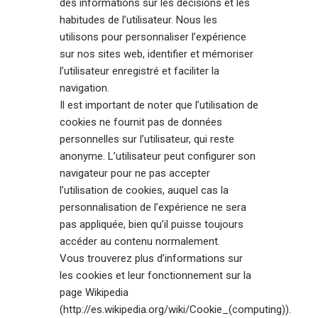
des informations sur les décisions et les
habitudes de l’utilisateur. Nous les
utilisons pour personnaliser l’expérience
sur nos sites web, identifier et mémoriser
l’utilisateur enregistré et faciliter la
navigation.
Il est important de noter que l’utilisation de
cookies ne fournit pas de données
personnelles sur l’utilisateur, qui reste
anonyme. L’utilisateur peut configurer son
navigateur pour ne pas accepter
l’utilisation de cookies, auquel cas la
personnalisation de l’expérience ne sera
pas appliquée, bien qu’il puisse toujours
accéder au contenu normalement.
Vous trouverez plus d’informations sur
les cookies et leur fonctionnement sur la
page Wikipedia
(http://es.wikipedia.org/wiki/Cookie_(computing)).