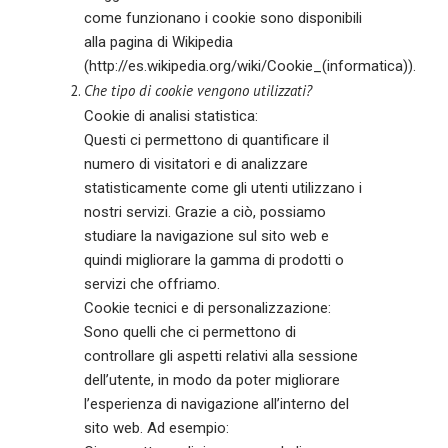
come funzionano i cookie sono disponibili
alla pagina di Wikipedia
(http://es.wikipedia.org/wiki/Cookie_(informatica)).
Che tipo di cookie vengono utilizzati?
Cookie di analisi statistica:
Questi ci permettono di quantificare il
numero di visitatori e di analizzare
statisticamente come gli utenti utilizzano i
nostri servizi. Grazie a ciò, possiamo
studiare la navigazione sul sito web e
quindi migliorare la gamma di prodotti o
servizi che offriamo.
Cookie tecnici e di personalizzazione:
Sono quelli che ci permettono di
controllare gli aspetti relativi alla sessione
dell’utente, in modo da poter migliorare
l’esperienza di navigazione all’interno del
sito web. Ad esempio: