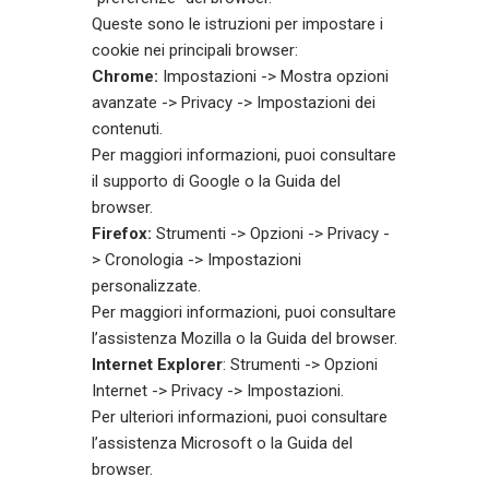
Queste sono le istruzioni per impostare i
cookie nei principali browser:
Chrome:
Impostazioni -> Mostra opzioni
avanzate -> Privacy -> Impostazioni dei
contenuti.
Per maggiori informazioni, puoi consultare
il
supporto di Google
o la Guida del
browser.
Firefox:
Strumenti -> Opzioni -> Privacy -
> Cronologia -> Impostazioni
personalizzate.
Per maggiori informazioni, puoi consultare
l’
assistenza Mozilla
o la Guida del browser.
Internet Explorer
: Strumenti -> Opzioni
Internet -> Privacy -> Impostazioni.
Per ulteriori informazioni, puoi consultare
l’assistenza Microsoft o la Guida del
browser.