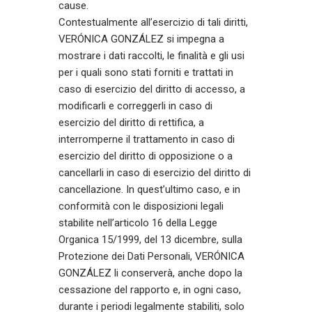
cause.
Contestualmente all’esercizio di tali diritti,
VERÓNICA GONZÁLEZ si impegna a
mostrare i dati raccolti, le finalità e gli usi
per i quali sono stati forniti e trattati in
caso di esercizio del diritto di accesso, a
modificarli e correggerli in caso di
esercizio del diritto di rettifica, a
interromperne il trattamento in caso di
esercizio del diritto di opposizione o a
cancellarli in caso di esercizio del diritto di
cancellazione. In quest’ultimo caso, e in
conformità con le disposizioni legali
stabilite nell’articolo 16 della Legge
Organica 15/1999, del 13 dicembre, sulla
Protezione dei Dati Personali, VERÓNICA
GONZÁLEZ li conserverà, anche dopo la
cessazione del rapporto e, in ogni caso,
durante i periodi legalmente stabiliti, solo