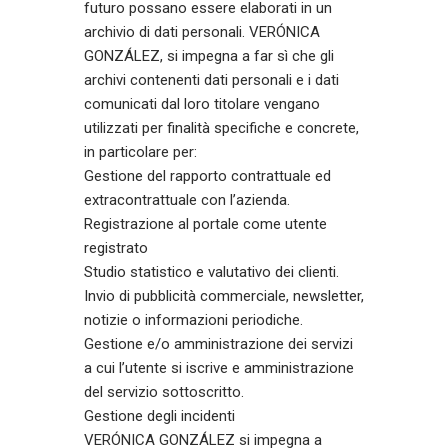
futuro possano essere elaborati in un
archivio di dati personali. VERÓNICA
GONZÁLEZ, si impegna a far sì che gli
archivi contenenti dati personali e i dati
comunicati dal loro titolare vengano
utilizzati per finalità specifiche e concrete,
in particolare per:
Gestione del rapporto contrattuale ed
extracontrattuale con l’azienda.
Registrazione al portale come utente
registrato
Studio statistico e valutativo dei clienti.
Invio di pubblicità commerciale, newsletter,
notizie o informazioni periodiche.
Gestione e/o amministrazione dei servizi
a cui l’utente si iscrive e amministrazione
del servizio sottoscritto.
Gestione degli incidenti
VERÓNICA GONZÁLEZ si impegna a