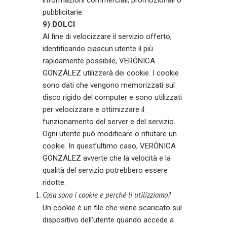
pubblicitarie.
9) DOLCI
Al fine di velocizzare il servizio offerto,
identificando ciascun utente il più
rapidamente possibile, VERÓNICA
GONZÁLEZ utilizzerà dei cookie. I cookie
sono dati che vengono memorizzati sul
disco rigido del computer e sono utilizzati
per velocizzare e ottimizzare il
funzionamento del server e del servizio.
Ogni utente può modificare o rifiutare un
cookie. In quest’ultimo caso, VERÓNICA
GONZÁLEZ avverte che la velocità e la
qualità del servizio potrebbero essere
ridotte.
Cosa sono i cookie e perché li utilizziamo?
Un cookie è un file che viene scaricato sul
dispositivo dell’utente quando accede a