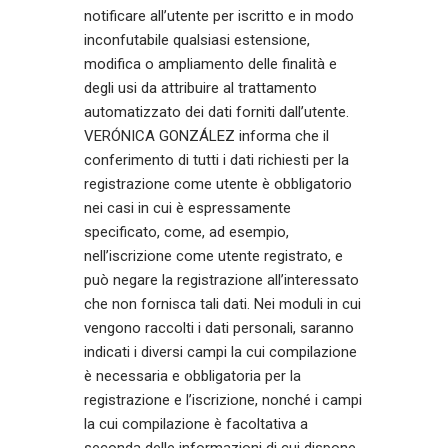
notificare all’utente per iscritto e in modo
inconfutabile qualsiasi estensione,
modifica o ampliamento delle finalità e
degli usi da attribuire al trattamento
automatizzato dei dati forniti dall’utente.
VERÓNICA GONZÁLEZ informa che il
conferimento di tutti i dati richiesti per la
registrazione come utente è obbligatorio
nei casi in cui è espressamente
specificato, come, ad esempio,
nell’iscrizione come utente registrato, e
può negare la registrazione all’interessato
che non fornisca tali dati. Nei moduli in cui
vengono raccolti i dati personali, saranno
indicati i diversi campi la cui compilazione
è necessaria e obbligatoria per la
registrazione e l’iscrizione, nonché i campi
la cui compilazione è facoltativa a
seconda delle informazioni di cui dispone