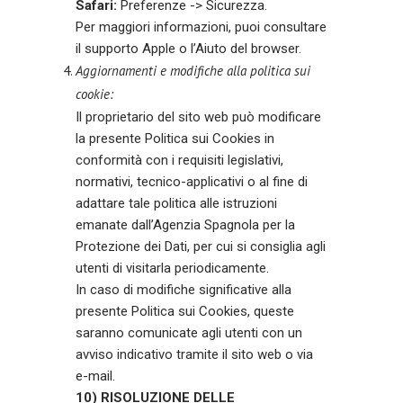
Safari:
Preferenze -> Sicurezza.
Per maggiori informazioni, puoi consultare
il supporto Apple o l’Aiuto del browser.
Aggiornamenti e modifiche alla politica sui
cookie:
Il proprietario del sito web può modificare
la presente Politica sui Cookies in
conformità con i requisiti legislativi,
normativi, tecnico-applicativi o al fine di
adattare tale politica alle istruzioni
emanate dall’Agenzia Spagnola per la
Protezione dei Dati, per cui si consiglia agli
utenti di visitarla periodicamente.
In caso di modifiche significative alla
presente Politica sui Cookies, queste
saranno comunicate agli utenti con un
avviso indicativo tramite il sito web o via
e-mail.
10) RISOLUZIONE DELLE