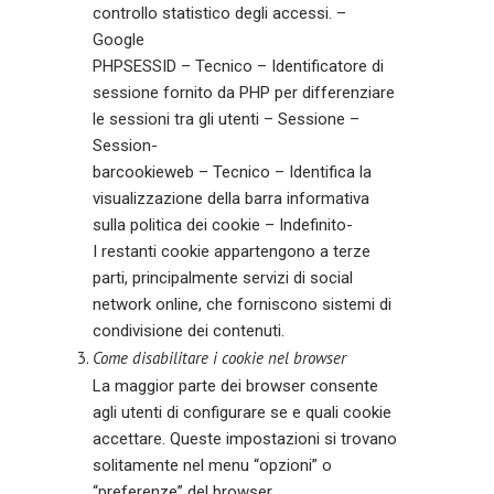
controllo statistico degli accessi. –
Google
PHPSESSID – Tecnico – Identificatore di
sessione fornito da PHP per differenziare
le sessioni tra gli utenti – Sessione –
Session-
barcookieweb – Tecnico – Identifica la
visualizzazione della barra informativa
sulla politica dei cookie – Indefinito-
I restanti cookie appartengono a terze
parti, principalmente servizi di social
network online, che forniscono sistemi di
condivisione dei contenuti.
Come disabilitare i cookie nel browser
La maggior parte dei browser consente
agli utenti di configurare se e quali cookie
accettare. Queste impostazioni si trovano
solitamente nel menu “opzioni” o
“preferenze” del browser.