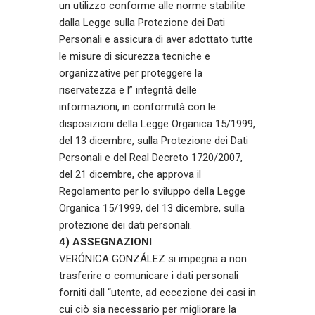
un utilizzo conforme alle norme stabilite
dalla Legge sulla Protezione dei Dati
Personali e assicura di aver adottato tutte
le misure di sicurezza tecniche e
organizzative per proteggere la
riservatezza e l” integrità delle
informazioni, in conformità con le
disposizioni della Legge Organica 15/1999,
del 13 dicembre, sulla Protezione dei Dati
Personali e del Real Decreto 1720/2007,
del 21 dicembre, che approva il
Regolamento per lo sviluppo della Legge
Organica 15/1999, del 13 dicembre, sulla
protezione dei dati personali.
4) ASSEGNAZIONI
VERÓNICA GONZÁLEZ si impegna a non
trasferire o comunicare i dati personali
forniti dall “utente, ad eccezione dei casi in
cui ciò sia necessario per migliorare la