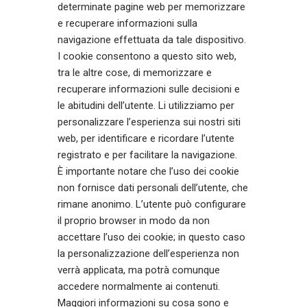
determinate pagine web per memorizzare
e recuperare informazioni sulla
navigazione effettuata da tale dispositivo.
I cookie consentono a questo sito web,
tra le altre cose, di memorizzare e
recuperare informazioni sulle decisioni e
le abitudini dell’utente. Li utilizziamo per
personalizzare l’esperienza sui nostri siti
web, per identificare e ricordare l’utente
registrato e per facilitare la navigazione.
È importante notare che l’uso dei cookie
non fornisce dati personali dell’utente, che
rimane anonimo. L’utente può configurare
il proprio browser in modo da non
accettare l’uso dei cookie; in questo caso
la personalizzazione dell’esperienza non
verrà applicata, ma potrà comunque
accedere normalmente ai contenuti.
Maggiori informazioni su cosa sono e