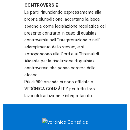
CONTROVERSIE
Le parti, rinunciando espressamente alla
propria giurisdizione, accettano la legge
spagnola come legislazione regolatrice del
presente contratto in caso di qualsiasi
controversia nell “interpretazione o nell”
adempimento dello stesso, e si
sottopongono alle Corti e ai Tribunali di
Alicante per la risoluzione di qualsiasi
controversia che possa sorgere dallo
stesso.
Più di 900 aziende si sono affidate a
VERÓNICA GONZÁLEZ per tutti i loro
lavori di traduzione e interpretariato.