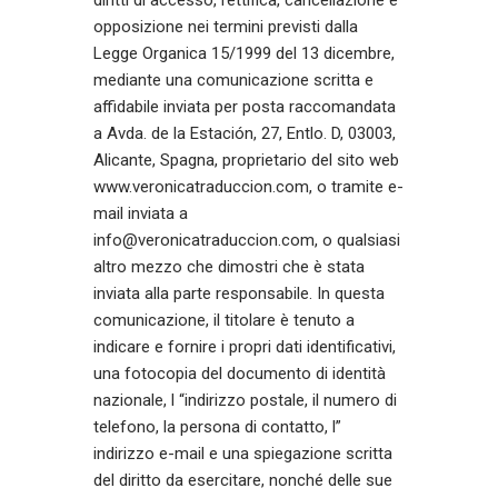
opposizione nei termini previsti dalla
Legge Organica 15/1999 del 13 dicembre,
mediante una comunicazione scritta e
affidabile inviata per posta raccomandata
a Avda. de la Estación, 27, Entlo. D, 03003,
Alicante, Spagna, proprietario del sito web
www.veronicatraduccion.com, o tramite e-
mail inviata a
info@veronicatraduccion.com, o qualsiasi
altro mezzo che dimostri che è stata
inviata alla parte responsabile. In questa
comunicazione, il titolare è tenuto a
indicare e fornire i propri dati identificativi,
una fotocopia del documento di identità
nazionale, l “indirizzo postale, il numero di
telefono, la persona di contatto, l”
indirizzo e-mail e una spiegazione scritta
del diritto da esercitare, nonché delle sue