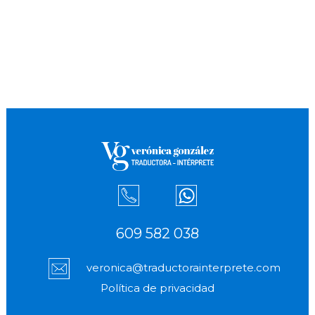
609 582 038
veronica@traductorainterprete.com
Política de privacidad