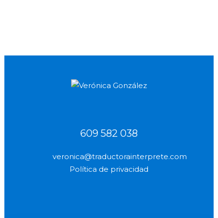
26 Marzo, 2013
609 582 038
veronica@traductorainterprete.com
Política de privacidad